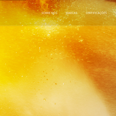
SOBRE NÓS
MARCAS
CERTIFICAÇÕES