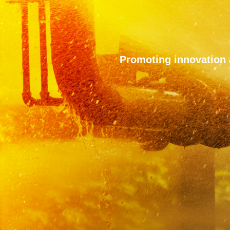
Promoting innovation a