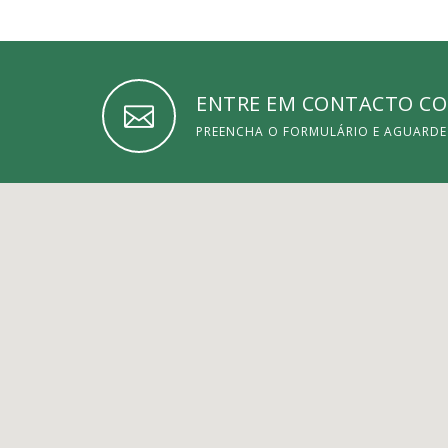
ENTRE EM CONTACTO C
PREENCHA O FORMULÁRIO E AGUARD