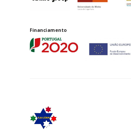
Financiamento