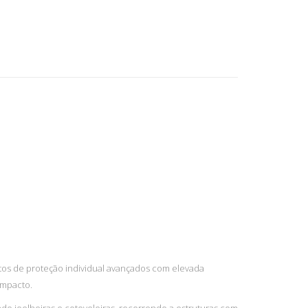
os de proteção individual avançados com elevada
impacto.