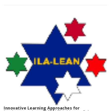
Innovative Learning Approaches for