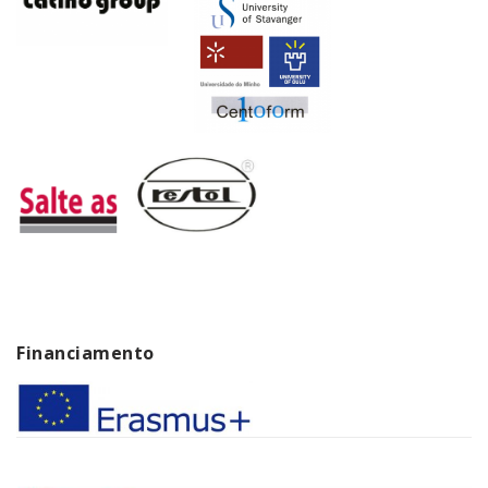
Financiamento