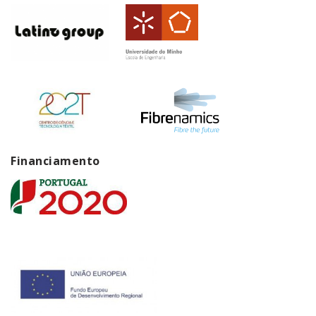
Financiamento