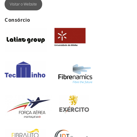
Visitar o Website
Consórcio