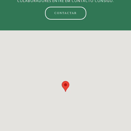
COLABORADORES ENTRE EM CONTACTO CONSIGO.
CONTACTAR