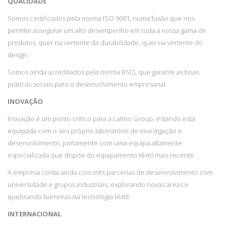
QUALIDADE
Somos certificados pela norma ISO 9001, numa fusão que nos
permite assegurar um alto desempenho em toda a nossa gama de
produtos, quer na vertente da durabilidade, quer na vertente do
design.
Somos ainda acreditados pela norma BSCI, que garante as boas
práticas sociais para o desenvolvimento empresarial.
INOVAÇÃO
Inovação é um ponto crítico para a Latino Group, estando esta
equipada com o seu próprio laboratório de investigação e
desenvolvimento, juntamente com uma equipa altamente
especializada que dispõe do equipamento têxtil mais recente.
A empresa conta ainda com três parcerias de desenvolvimento com
universidade e grupos industriais, explorando novas áreas e
quebrando barreiras na tecnologia têxtil.
INTERNACIONAL