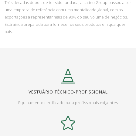
Três décadas depois de ter sido fundada, a Latino Group passou a ser
uma empresa de referência com uma mentalidade global, com as
exportações a representar mais de 90% do seu volume de negócios.
Está ainda preparada para fornecer os seus produtos em qualquer
país.
VESTUÁRIO TÉCNICO-PROFISSIONAL
Equipamento certificado para profissionais exigentes