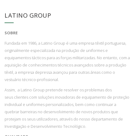
LATINO GROUP
SOBRE
Fundada em 1986, a Latino Group é uma empresa têxtil portuguesa,
originalmente especializada na produção de uniformes e
equipamentos tácticos para as forças militarizadas. No entanto, com a
aquisição de conhecimentos técnicos avançados sobre a produção
têxtil, a empresa depressa avançou para outras áreas como o
vestuário técnico-profissional.
Assim, a Latino Group pretende resolver os problemas dos
seus clientes com soluções inovadoras de equipamento de proteção
individual e uniformes personalizados, bem como continuar a
quebrar barreiras no desenvolvimento de novos produtos que
protejam os seus utilizadores, através do nosso departamento de
Investigação e Desenvolvimento Tecnológico.