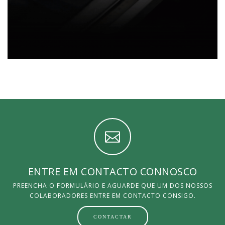
ENTRE EM CONTACTO CONNOSCO
PREENCHA O FORMULÁRIO E AGUARDE QUE UM DOS NOSSOS
COLABORADORES ENTRE EM CONTACTO CONSIGO.
CONTACTAR