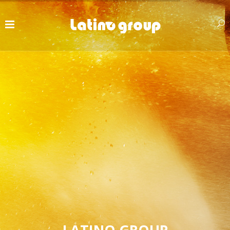
LATINO GROUP