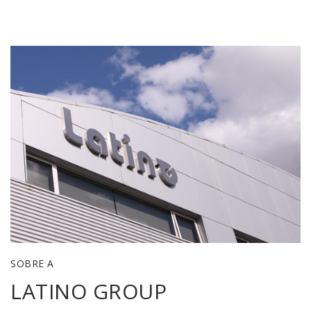
SOBRE A
LATINO GROUP